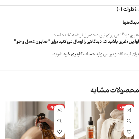
نظرات (0)
دیدگاهها
هیچ دیدگاهی برای این محصول نوشته نشده است.
اولین نفری باشید که دیدگاهی را ارسال می کنید برای “صابون عسل و جو”
برای ثبت نقد و بررسی
وارد حساب کاربری خود
شوید.
محصولات مشابه
ناموجود
ناموجود