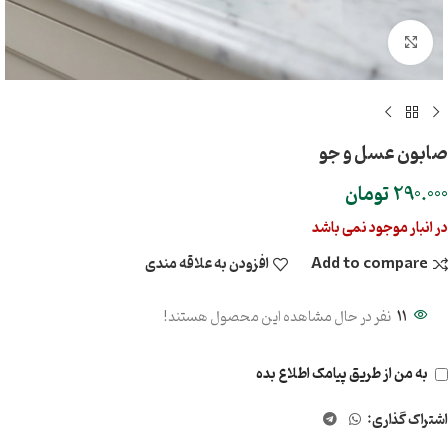
بزرگنمایی تصویر
صابون عسل و جو
290.000
تومان
در انبار موجود نمی باشد
Add to compare
افزودن به علاقه مندی
11
نفر در حال مشاهده این محصول هستند!
به من از طریق پیامک اطلاع بده
اشتراک گذاری: