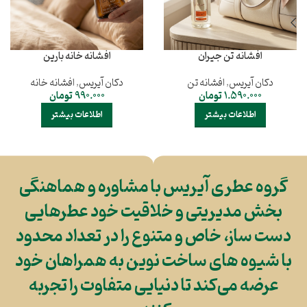
افشانه تن جیران
افشانه خانه بارین
دکان آیریس
,
افشانه تن
دکان آیریس
,
افشانه خانه
1.590.000
تومان
990.000
تومان
اطلاعات بیشتر
اطلاعات بیشتر
گروه عطری آیریس با مشاوره و هماهنگی
بخش مدیریتی و خلاقیت خود عطرهایی
دست ساز، خاص و متنوع را در تعداد محدود
با شیوه های ساخت نوین به همراهان خود
عرضه می‌کند تا دنیایی متفاوت را تجربه