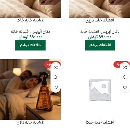
افشانه خانه بارین
افشانه خانه خاک
دکان آیریس
,
افشانه خانه
دکان آیریس
,
افشانه خانه
990.000
تومان
990.000
تومان
اطلاعات بیشتر
اطلاعات بیشتر
ناموجود
ناموجود
افشانه خانه خنکا
افشانه خانه دالان