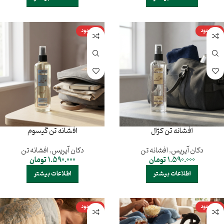
ناموجود
ناموجود
افشانه تن کژال
افشانه تن گیسوم
دکان آیریس
,
افشانه تن
دکان آیریس
,
افشانه تن
1.590.000
تومان
1.590.000
تومان
اطلاعات بیشتر
اطلاعات بیشتر
ناموجود
ناموجود