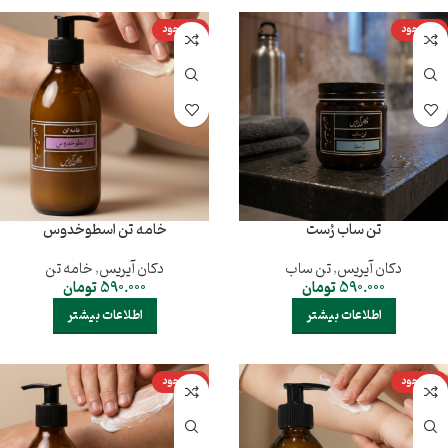
ناموجود
ناموجود
تن ساب رُست
خامه تن اسطوخدوس
دکان آیریس
,
تن ساب
دکان آیریس
,
خامه تن
590.000
تومان
590.000
تومان
اطلاعات بیشتر
اطلاعات بیشتر
ناموجود
ناموجود