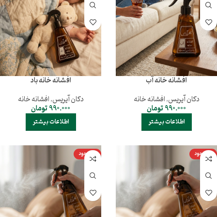
افشانه خانه آب
افشانه خانه باد
دکان آیریس
,
افشانه خانه
دکان آیریس
,
افشانه خانه
990.000
تومان
990.000
تومان
اطلاعات بیشتر
اطلاعات بیشتر
ناموجود
ناموجود