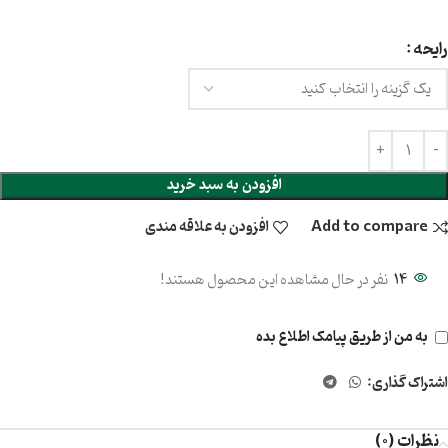
رایحه
افزودن به سبد خرید
Add to compare
افزودن به علاقه مندی
14
نفر در حال مشاهده این محصول هستند!
به من از طریق پیامک اطلاع بده
اشتراک گذاری:
نظرات (0)