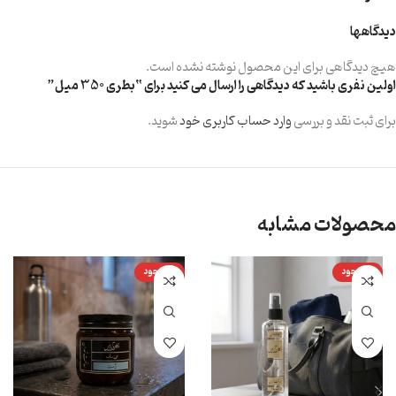
دیدگاهها
هیچ دیدگاهی برای این محصول نوشته نشده است.
اولین نفری باشید که دیدگاهی را ارسال می کنید برای “بطری 350 میل”
برای ثبت نقد و بررسی
وارد حساب کاربری خود
شوید.
محصولات مشابه
ناموجود
ناموجود