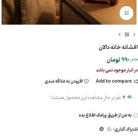
بزرگنمایی تصویر
افشانه خانه دالان
990.000
تومان
در انبار موجود نمی باشد
Add to compare
افزودن به علاقه مندی
7
نفر در حال مشاهده این محصول هستند!
به من از طریق پیامک اطلاع بده
اشتراک گذاری: