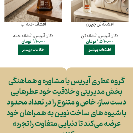
افشانه تن جیران
افشانه خانه آب
دکان آیریس
,
افشانه تن
دکان آیریس
,
افشانه خانه
1.590.000
تومان
990.000
تومان
اطلاعات بیشتر
اطلاعات بیشتر
گروه عطری آیریس با مشاوره و هماهنگی
بخش مدیریتی و خلاقیت خود عطرهایی
دست ساز، خاص و متنوع را در تعداد محدود
با شیوه های ساخت نوین به همراهان خود
عرضه می‌کند تا دنیایی متفاوت را تجربه