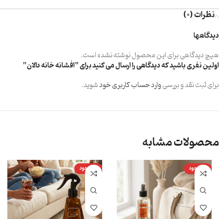
نظرات (0)
دیدگاهها
هیچ دیدگاهی برای این محصول نوشته نشده است.
اولین نفری باشید که دیدگاهی را ارسال می کنید برای “افشانه خانه دالان”
برای ثبت نقد و بررسی
وارد حساب کاربری خود
شوید.
محصولات مشابه
ناموجود
ناموجود