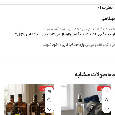
نظرات (0)
دیدگاهها
هیچ دیدگاهی برای این محصول نوشته نشده است.
اولین نفری باشید که دیدگاهی را ارسال می کنید برای “افشانه تن کژال”
برای ثبت نقد و بررسی
وارد حساب کاربری خود
شوید.
محصولات مشابه
ناموجود
ناموجود