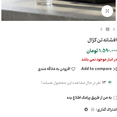
بزرگنمایی تصویر
افشانه تن کژال
1.590.000
تومان
در انبار موجود نمی باشد
Add to compare
افزودن به علاقه مندی
13
نفر در حال مشاهده این محصول هستند!
به من از طریق پیامک اطلاع بده
اشتراک گذاری: