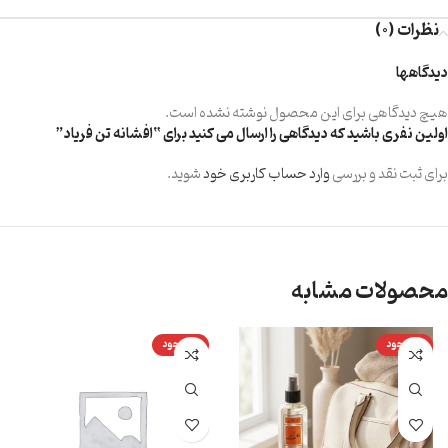
نظرات (0)
دیدگاهها
هیچ دیدگاهی برای این محصول نوشته نشده است.
اولین نفری باشید که دیدگاهی را ارسال می کنید برای “افشانه تن فریاد”
برای ثبت نقد و بررسی
وارد حساب کاربری خود
شوید.
محصولات مشابه
ناموجود
ناموجود