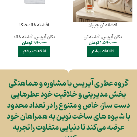
افشانه تن جیران
افشانه خانه خنکا
دکان آیریس
,
افشانه تن
دکان آیریس
,
افشانه خانه
1.590.000
تومان
990.000
تومان
اطلاعات بیشتر
اطلاعات بیشتر
گروه عطری آیریس با مشاوره و هماهنگی
بخش مدیریتی و خلاقیت خود عطرهایی
دست ساز، خاص و متنوع را در تعداد محدود
با شیوه های ساخت نوین به همراهان خود
عرضه می‌کند تا دنیایی متفاوت را تجربه