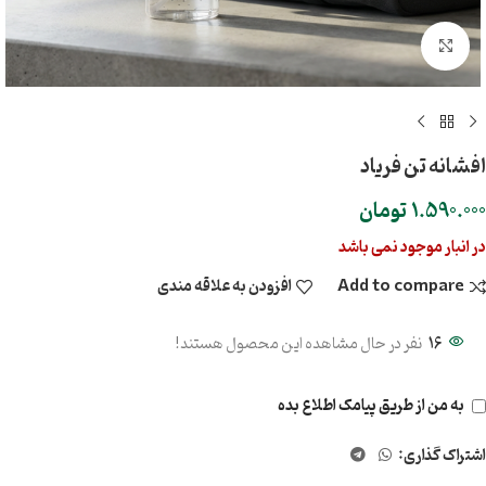
بزرگنمایی تصویر
افشانه تن فریاد
1.590.000
تومان
در انبار موجود نمی باشد
Add to compare
افزودن به علاقه مندی
16
نفر در حال مشاهده این محصول هستند!
به من از طریق پیامک اطلاع بده
اشتراک گذاری: