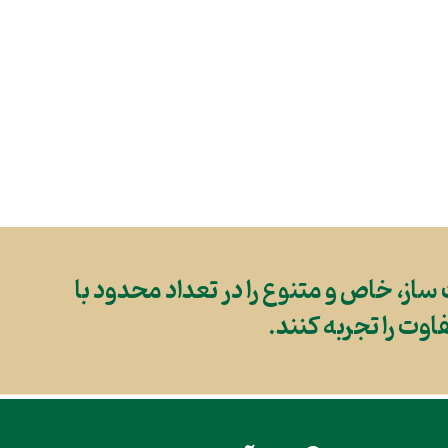
، خاص و متنوع را در تعداد محدود با
وت را تجربه کنند.