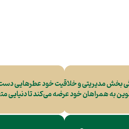
 بخش مدیریتی و خلاقیت خود عطرهایی دست ساز
 به همراهان خود عرضه می‌کند تا دنیایی متفا