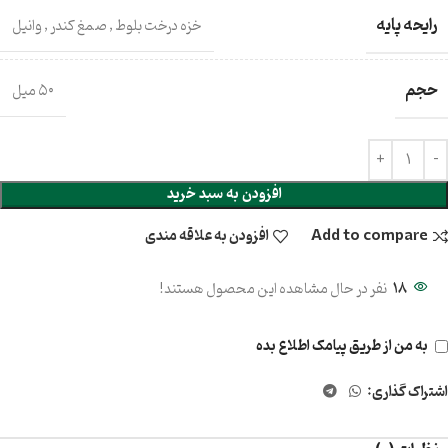
رایحه پایه
خزه درخت بلوط
,
صمغ کندر
,
وانیل
حجم
۵۰ میل
افزودن به سبد خرید
Add to compare
افزودن به علاقه مندی
18
نفر در حال مشاهده این محصول هستند!
به من از طریق پیامک اطلاع بده
اشتراک گذاری: