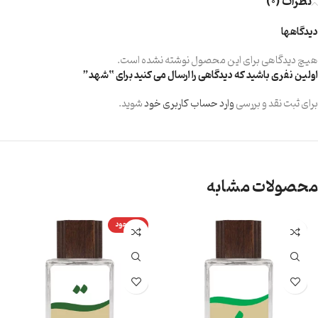
نظرات (0)
دیدگاهها
هیچ دیدگاهی برای این محصول نوشته نشده است.
اولین نفری باشید که دیدگاهی را ارسال می کنید برای “شهد”
برای ثبت نقد و بررسی
وارد حساب کاربری خود
شوید.
محصولات مشابه
ناموجود