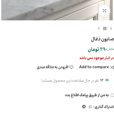
بزرگنمایی تصویر
صابون ذغال
290.000
تومان
در انبار موجود نمی باشد
Add to compare
افزودن به علاقه مندی
12
نفر در حال مشاهده این محصول هستند!
به من از طریق پیامک اطلاع بده
اشتراک گذاری: