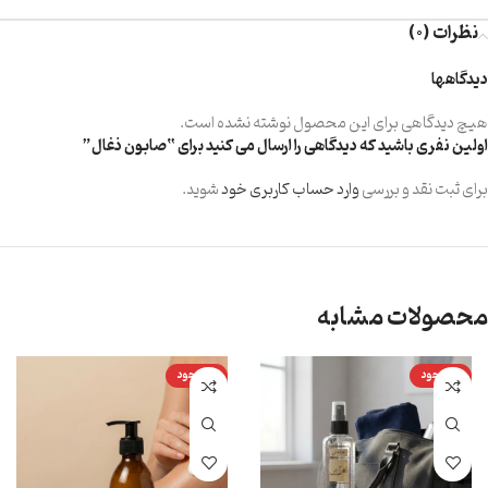
نظرات (0)
دیدگاهها
هیچ دیدگاهی برای این محصول نوشته نشده است.
اولین نفری باشید که دیدگاهی را ارسال می کنید برای “صابون ذغال”
برای ثبت نقد و بررسی
وارد حساب کاربری خود
شوید.
محصولات مشابه
ناموجود
ناموجود