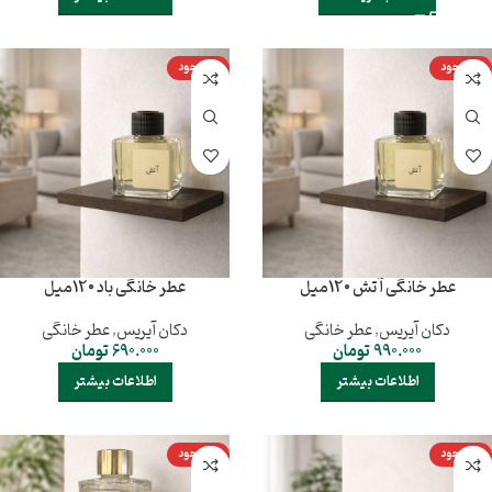
ناموجود
ناموجود
عطر خانگی آتش 120میل
عطر خانگی باد 120میل
دکان آیریس
,
عطر خانگی
دکان آیریس
,
عطر خانگی
990.000
تومان
690.000
تومان
اطلاعات بیشتر
اطلاعات بیشتر
ناموجود
ناموجود