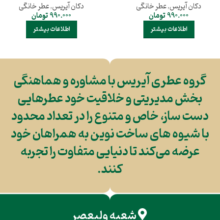
دکان آیریس
,
عطر خانگی
دکان آیریس
,
عطر خانگی
990.000
تومان
990.000
تومان
اطلاعات بیشتر
اطلاعات بیشتر
گروه عطری آیریس با مشاوره و هماهنگی
بخش مدیریتی و خلاقیت خود عطرهایی
دست ساز، خاص و متنوع را در تعداد محدود
با شیوه های ساخت نوین به همراهان خود
عرضه می‌کند تا دنیایی متفاوت را تجربه
کنند.
شعبه ولیعصر