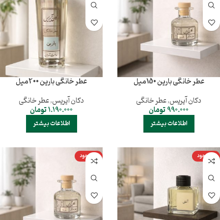
عطر خانگی بارین 150میل
عطر خانگی بارین 200میل
دکان آیریس
,
عطر خانگی
دکان آیریس
,
عطر خانگی
990.000
تومان
1.190.000
تومان
اطلاعات بیشتر
اطلاعات بیشتر
ناموجود
ناموجود