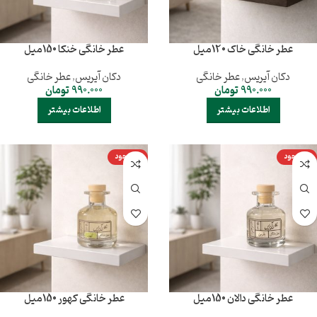
عطر خانگی خاک 120میل
عطر خانگی خنکا 150میل
دکان آیریس
,
عطر خانگی
دکان آیریس
,
عطر خانگی
990.000
تومان
990.000
تومان
اطلاعات بیشتر
اطلاعات بیشتر
ناموجود
ناموجود
عطر خانگی دالان 150میل
عطر خانگی کهور 150میل