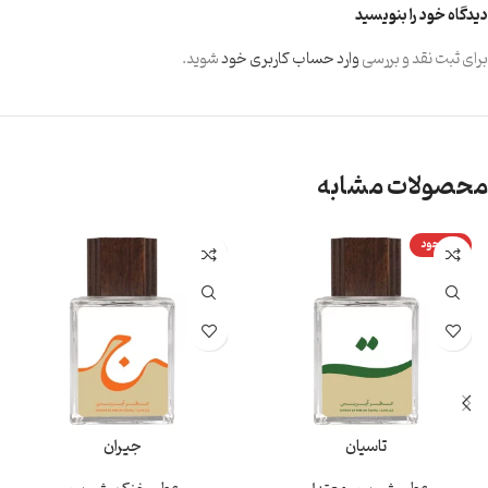
دیدگاه خود را بنویسید
برای ثبت نقد و بررسی
وارد حساب کاربری خود
شوید.
محصولات مشابه
ناموجود
تاسیان
جیران