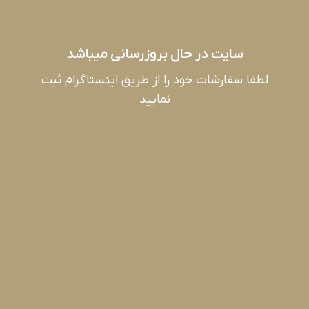
سایت در حال بروزرسانی میباشد
لطفا سفارشات خود را از طریق اینستاگرام ثبت
نمایید