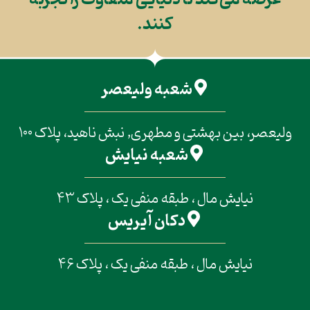
کنند.
شعبه ولیعصر
ولیعصر، بین بهشتی و مطهری, نبش ناهید، پلاک 100
شعبه نیایش
نیایش مال ، طبقه منفی یک ، پلاک 43
دکان آیریس
نیایش مال ، طبقه منفی یک ، پلاک 46