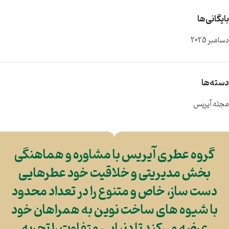
بایگانی‌ها
دسامبر 2025
دسته‌ها
مجله آیریس
گروه عطری آیریس با مشاوره و هماهنگی
بخش مدیریتی و خلاقیت خود عطرهایی
دست ساز، خاص و متنوع را در تعداد محدود
با شیوه های ساخت نوین به همراهان خود
عرضه می‌کند تا دنیایی متفاوت را تجربه